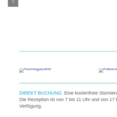
DIREKT BUCHUNG.
Eine kostenfreie Stornie
Die Rezeption ist von 7 bis 11 Uhr und von 17
Verfügung.