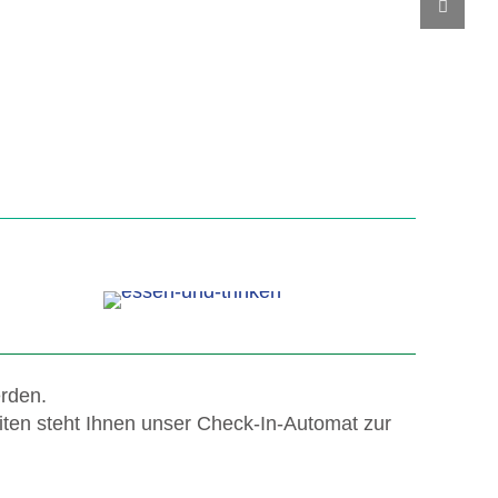
rden.
iten steht Ihnen unser Check-In-Automat zur