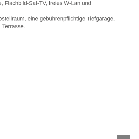
e, Flachbild-Sat-TV, freies W-Lan und
stellraum, eine gebührenpflichtige Tiefgarage,
 Terrasse.