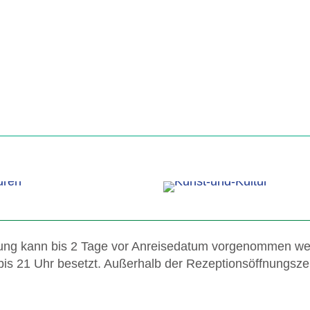
rung kann bis 2 Tage vor Anreisedatum vorgenommen we
 bis 21 Uhr besetzt. Außerhalb der Rezeptionsöffnungsze