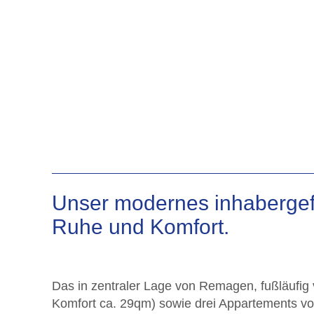
Unser modernes inhabergefü
Ruhe und Komfort.
Das in zentraler Lage von Remagen, fußläufig
Komfort ca. 29qm) sowie drei Appartements vo