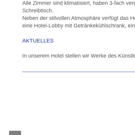
Alle Zimmer sind klimatisiert, haben 3-fach v
Schreibtisch.
Neben der stilvollen Atmosphäre verfügt das H
eine Hotel-Lobby mit Getränkekühlschrank, ei
AKTUELLES
In unserem Hotel stellen wir Werke des Künstl