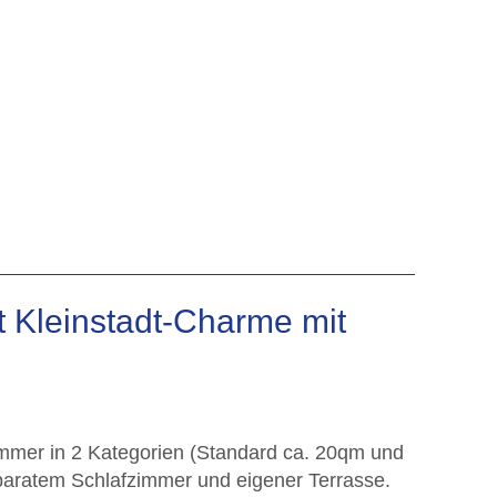
 Kleinstadt-Charme mit
immer in 2 Kategorien (Standard ca. 20qm und
paratem Schlafzimmer und eigener Terrasse.